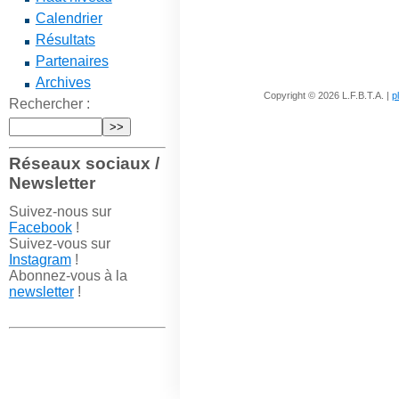
Calendrier
Résultats
Partenaires
Archives
Copyright © 2026 L.F.B.T.A. |
p
Rechercher :
Réseaux sociaux /
Newsletter
Suivez-nous sur
Facebook
!
Suivez-vous sur
Instagram
!
Abonnez-vous à la
newsletter
!