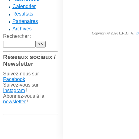
Calendrier
Résultats
Partenaires
Archives
Copyright © 2026 L.F.B.T.A. |
p
Rechercher :
Réseaux sociaux /
Newsletter
Suivez-nous sur
Facebook
!
Suivez-vous sur
Instagram
!
Abonnez-vous à la
newsletter
!