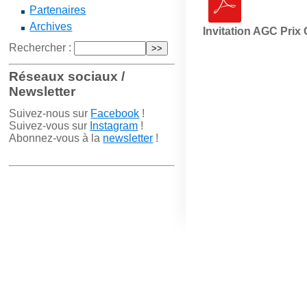
Partenaires
Archives
Invitation AGC Prix
Rechercher :
Réseaux sociaux /
Newsletter
Suivez-nous sur
Facebook
!
Suivez-vous sur
Instagram
!
Abonnez-vous à la
newsletter
!