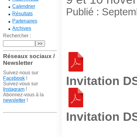
Calendrier
Publié : Septe
Résultats
Partenaires
Archives
Rechercher :
Réseaux sociaux /
Newsletter
Suivez-nous sur
Invitation D
Facebook
!
Suivez-vous sur
Instagram
!
Abonnez-vous à la
newsletter
!
Invitation D