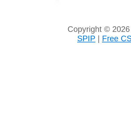
Copyright © 2026 
SPIP
|
Free CS