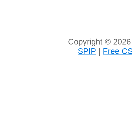
Copyright © 2026 
SPIP
|
Free CS