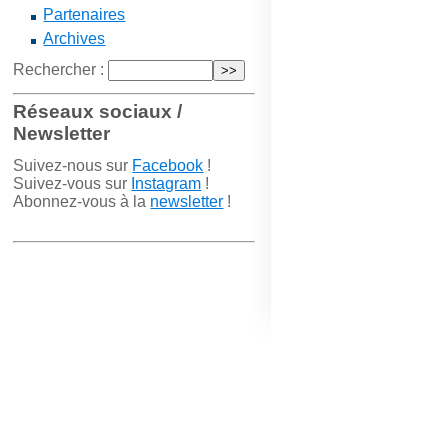
Partenaires
Archives
Rechercher :
Réseaux sociaux /
Newsletter
Suivez-nous sur
Facebook
!
Suivez-vous sur
Instagram
!
Abonnez-vous à la
newsletter
!