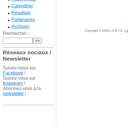
Calendrier
Résultats
Partenaires
Archives
Copyright © 2026 L.F.B.T.A. |
p
Rechercher :
Réseaux sociaux /
Newsletter
Suivez-nous sur
Facebook
!
Suivez-vous sur
Instagram
!
Abonnez-vous à la
newsletter
!