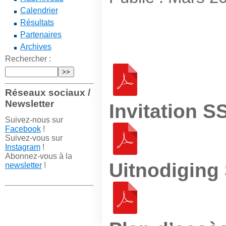
Calendrier
Résultats
Partenaires
Archives
Rechercher :
Réseaux sociaux /
Newsletter
Invitation 
Suivez-nous sur
Facebook
!
Suivez-vous sur
Instagram
!
Abonnez-vous à la
Uitnodigin
newsletter
!