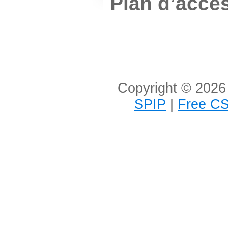
Plan d’accè
Copyright © 2026 
SPIP
|
Free CS