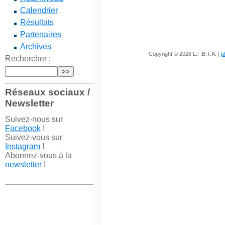
Calendrier
Résultats
Partenaires
Archives
Copyright © 2026 L.F.B.T.A. |
p
Rechercher :
Réseaux sociaux /
Newsletter
Suivez-nous sur
Facebook
!
Suivez-vous sur
Instagram
!
Abonnez-vous à la
newsletter
!