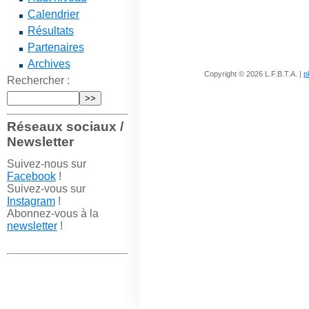
Calendrier
Résultats
Partenaires
Archives
Copyright © 2026 L.F.B.T.A. |
p
Rechercher :
Réseaux sociaux /
Newsletter
Suivez-nous sur
Facebook
!
Suivez-vous sur
Instagram
!
Abonnez-vous à la
newsletter
!