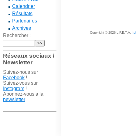
Calendrier
Résultats
Partenaires
Archives
Copyright © 2026 L.F.B.T.A. |
p
Rechercher :
Réseaux sociaux /
Newsletter
Suivez-nous sur
Facebook
!
Suivez-vous sur
Instagram
!
Abonnez-vous à la
newsletter
!