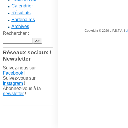
Calendrier
Résultats
Partenaires
Archives
Copyright © 2026 L.F.B.T.A. |
p
Rechercher :
Réseaux sociaux /
Newsletter
Suivez-nous sur
Facebook
!
Suivez-vous sur
Instagram
!
Abonnez-vous à la
newsletter
!