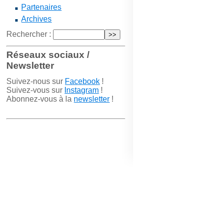
Partenaires
Archives
Rechercher :
Réseaux sociaux /
Newsletter
Suivez-nous sur
Facebook
!
Suivez-vous sur
Instagram
!
Abonnez-vous à la
newsletter
!