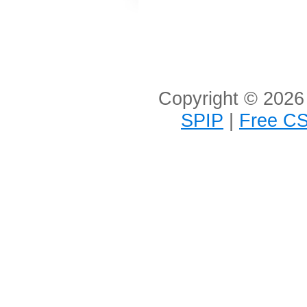
Copyright © 2026 
SPIP
|
Free CS