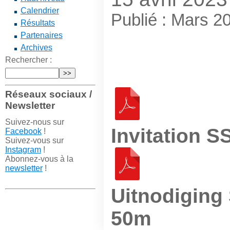
Calendrier
Publié : Mars 2
Résultats
Partenaires
Archives
Rechercher :
Réseaux sociaux /
Newsletter
Suivez-nous sur
Invitation 
Facebook
!
Suivez-vous sur
Instagram
!
Abonnez-vous à la
newsletter
!
Uitnodiging
50m