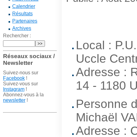
Calendrier
Résultats
Partenaires
Archives
Rechercher :
Local : P.
Uccle Cent
Réseaux sociaux /
Newsletter
Adresse : 
Suivez-nous sur
Facebook
!
14 - 1180 
Suivez-vous sur
Instagram
!
Abonnez-vous à la
Personne d
newsletter
!
Michaël 
Adresse : 