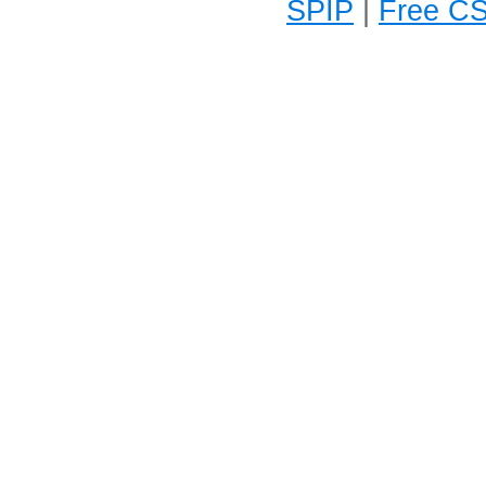
SPIP
|
Free CS