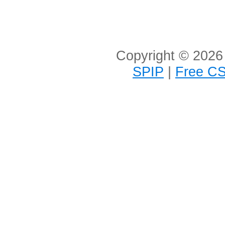
Copyright © 2026 
SPIP
|
Free CS