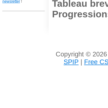
Tableau bre
newsletter
!
Progression
Copyright © 2026 
SPIP
|
Free CS