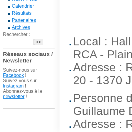
Calendrier
Résultats
Partenaires
Archives
Rechercher :
Local : Hal
RCA - Plai
Réseaux sociaux /
Newsletter
Adresse : 
Suivez-nous sur
Facebook
!
20 - 1370 
Suivez-vous sur
Instagram
!
Abonnez-vous à la
Personne d
newsletter
!
Guillaume 
Adresse : 