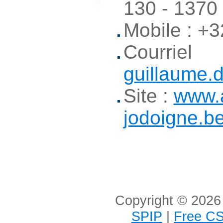
130 - 1370 
Mobile : +3
Courriel
guillaume.
Site :
www.a
jodoigne.be
Copyright © 2026 
SPIP
|
Free CS