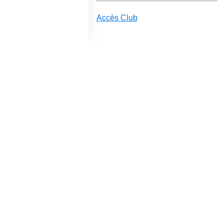
Accès Club