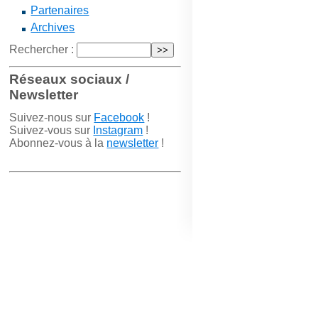
Partenaires
Archives
Rechercher :
Réseaux sociaux /
Newsletter
Suivez-nous sur
Facebook
!
Suivez-vous sur
Instagram
!
Abonnez-vous à la
newsletter
!