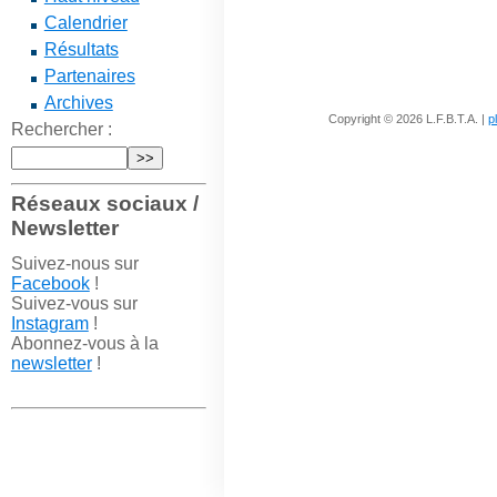
Calendrier
Résultats
Partenaires
Archives
Copyright © 2026 L.F.B.T.A. |
p
Rechercher :
Réseaux sociaux /
Newsletter
Suivez-nous sur
Facebook
!
Suivez-vous sur
Instagram
!
Abonnez-vous à la
newsletter
!