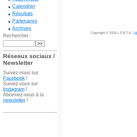
Calendrier
Résultats
Partenaires
Archives
Copyright © 2026 L.F.B.T.A. |
p
Rechercher :
Réseaux sociaux /
Newsletter
Suivez-nous sur
Facebook
!
Suivez-vous sur
Instagram
!
Abonnez-vous à la
newsletter
!