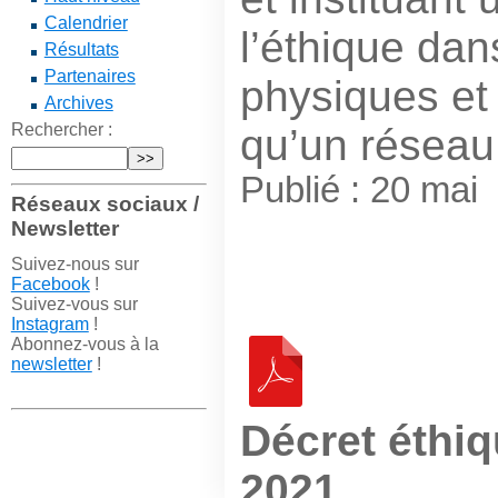
Calendrier
l’éthique dans
Résultats
Partenaires
physiques et 
Archives
Rechercher :
qu’un réseau
Publié : 20 mai
Réseaux sociaux /
Newsletter
Suivez-nous sur
Facebook
!
Suivez-vous sur
Instagram
!
Abonnez-vous à la
newsletter
!
Décret éthiq
2021