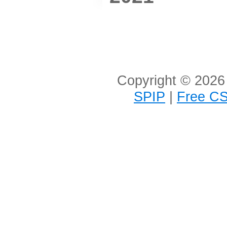
Copyright © 2026 
SPIP
|
Free CS