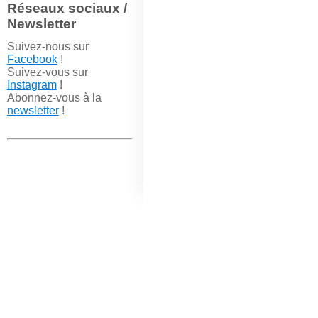
Réseaux sociaux /
Newsletter
Suivez-nous sur
Facebook
!
Suivez-vous sur
Instagram
!
Abonnez-vous à la
newsletter
!