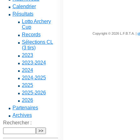
Calendrier
Résultats
Lotto Archery
Cup
Copyright © 2026 L.F.B.T.A. |
p
Records
Sélections CL
(3 tirs)
2023
2023-2024
2024
2024-2025
2025
2025-2026
2026
Partenaires
Archives
Rechercher :