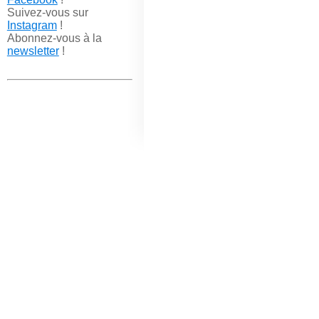
Suivez-vous sur
Instagram
!
Abonnez-vous à la
newsletter
!